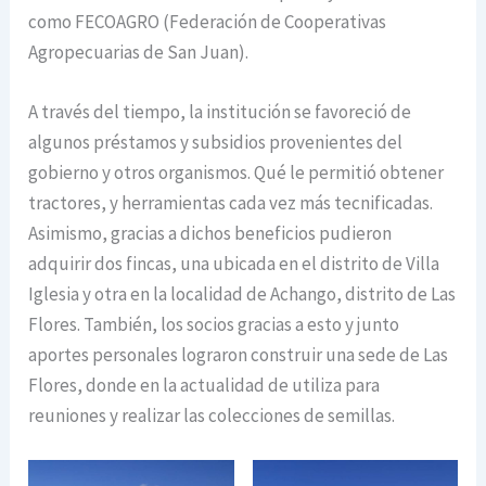
como FECOAGRO (Federación de Cooperativas
Agropecuarias de San Juan).
A través del tiempo, la institución se favoreció de
algunos préstamos y subsidios provenientes del
gobierno y otros organismos. Qué le permitió obtener
tractores, y herramientas cada vez más tecnificadas.
Asimismo, gracias a dichos beneficios pudieron
adquirir dos fincas, una ubicada en el distrito de Villa
Iglesia y otra en la localidad de Achango, distrito de Las
Flores. También, los socios gracias a esto y junto
aportes personales lograron construir una sede de Las
Flores, donde en la actualidad de utiliza para
reuniones y realizar las colecciones de semillas.