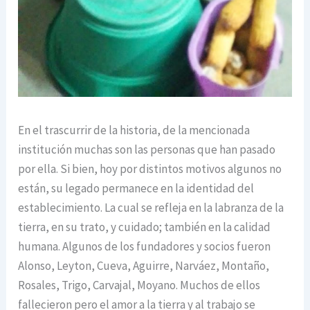
En el trascurrir de la historia, de la mencionada
institución muchas son las personas que han pasado
por ella. Si bien, hoy por distintos motivos algunos no
están, su legado permanece en la identidad del
establecimiento. La cual se refleja en la labranza de la
tierra, en su trato, y cuidado; también en la calidad
humana. Algunos de los fundadores y socios fueron
Alonso, Leyton, Cueva, Aguirre, Narváez, Montaño,
Rosales, Trigo, Carvajal, Moyano. Muchos de ellos
fallecieron pero el amor a la tierra y al trabajo se