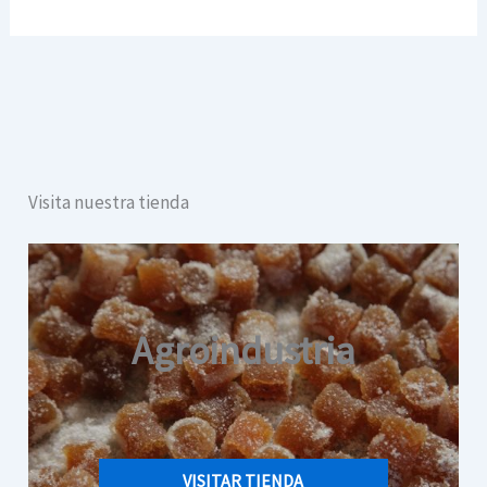
Visita nuestra tienda
Agroindustria
VISITAR TIENDA