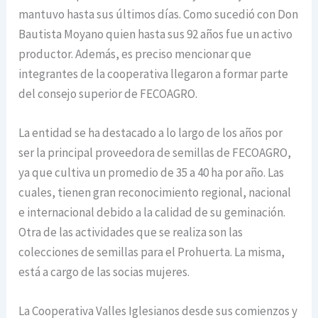
mantuvo hasta sus últimos días. Como sucedió con Don
Bautista Moyano quien hasta sus 92 años fue un activo
productor. Además, es preciso mencionar que
integrantes de la cooperativa llegaron a formar parte
del consejo superior de FECOAGRO.
La entidad se ha destacado a lo largo de los años por
ser la principal proveedora de semillas de FECOAGRO,
ya que cultiva un promedio de 35 a 40 ha por año. Las
cuales, tienen gran reconocimiento regional, nacional
e internacional debido a la calidad de su geminación.
Otra de las actividades que se realiza son las
colecciones de semillas para el Prohuerta. La misma,
está a cargo de las socias mujeres.
La Cooperativa Valles Iglesianos desde sus comienzos y