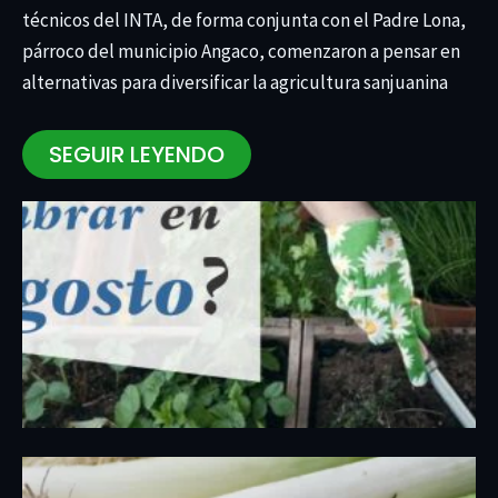
técnicos del INTA, de forma conjunta con el Padre Lona,
párroco del municipio Angaco, comenzaron a pensar en
alternativas para diversificar la agricultura sanjuanina
SEGUIR LEYENDO