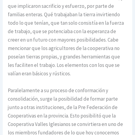
que implicaron sacrificio y esfuerzo, por parte de
familias enteras. Qué trabajaban la tierra invirtiendo
todo lo que tenían, que tan solo consistía en la fuerza
de trabajo, que se potenciaba con la esperanza de
creer en un futuro con mayores posibilidades. Cabe
mencionar que los agricultores de la cooperativa no
poseían tierras propias, y grandes herramientas que
les faciliten el trabajo. Los elementos con los que se
valían eran básicos y rústicos.
Paralelamente a su proceso de conformación y
consolidación, surge la posibilidad de formar parte
junto a otras instituciones, de la Pre Federación de
Cooperativas en la provincia. Esto posibilitó que la
Cooperativa Valles Iglesianos se convirtiera en uno de
los miembros fundadores de lo que hoy conocemos