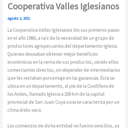
Cooperativa Valles Iglesianos
agosto 2, 2021
La Cooperativa Valles Iglesianos dio sus primeros pasos
en el año 1986, a raíz de la necesidad de un grupo de
productores agropecuarios del departamento Iglesia.
Quienes deseaban obtener mejor beneficios
económicos en la venta de sus productos, siendo ellos
comerciantes directos, sin depender de intermediarios
que les restaban porcentaje en las ganancias. Ésta se
ubica en un departamento, al pie de la Cordillera de
los Andes, llamado Iglesia a 200 km de la capital
provincial de San Juan. Cuya zona se caracteriza por un
clima árido-seco.
Los comienzos de dicha entidad no fueron sencillos, ya