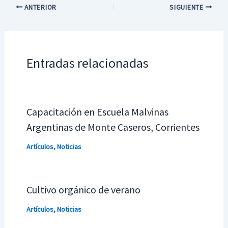
ANTERIOR
SIGUIENTE
Entradas relacionadas
Capacitación en Escuela Malvinas
Argentinas de Monte Caseros, Corrientes
Artículos
,
Noticias
Cultivo orgánico de verano
Artículos
,
Noticias