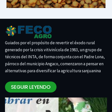
Guiados por el propósito de revertir el éxodo rural
generado por la crisis vitivinícola de 1983, un grupo de
técnicos del INTA, de forma conjunta con el Padre Lona,
párroco del municipio Angaco, comenzaron a pensar en
alternativas para diversificar la agricultura sanjuanina
SEGUIR LEYENDO