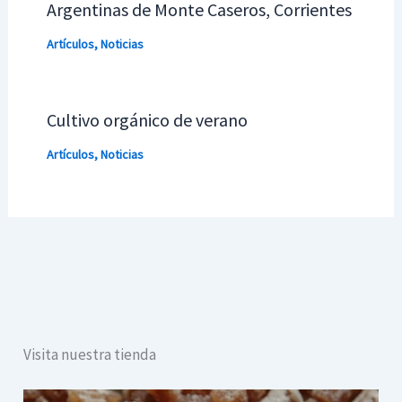
Argentinas de Monte Caseros, Corrientes
Artículos
,
Noticias
Cultivo orgánico de verano
Artículos
,
Noticias
Visita nuestra tienda