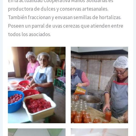
En la actualidad Cooperativa Manos Solidarias es
productora de dulces y conservas artesanales.
También fraccionan y envasan semillas de hortalizas.
Poseen un parral de uvas cerezas que atienden entre
todos los asociados.