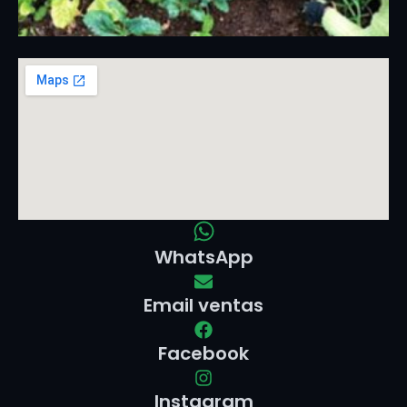
WhatsApp
Email ventas
Facebook
Instagram