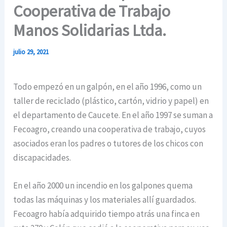
Cooperativa de Trabajo
Manos Solidarias Ltda.
julio 29, 2021
Todo empezó en un galpón, en el año 1996, como un
taller de reciclado (plástico, cartón, vidrio y papel) en
el departamento de Caucete. En el año 1997 se suman a
Fecoagro, creando una cooperativa de trabajo, cuyos
asociados eran los padres o tutores de los chicos con
discapacidades.
En el año 2000 un incendio en los galpones quema
todas las máquinas y los materiales allí guardados.
Fecoagro había adquirido tiempo atrás una finca en