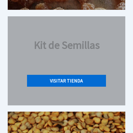
Kit de Semillas
VISITAR TIENDA