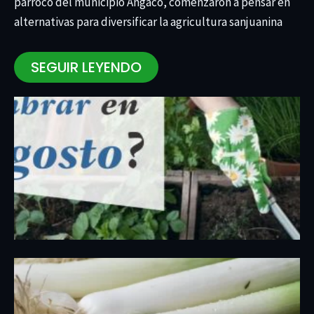
párroco del municipio Angaco, comenzaron a pensar en
alternativas para diversificar la agricultura sanjuanina
SEGUIR LEYENDO