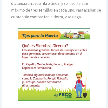
distancia en cada fila o línea, y se insertan un
máximo de tres semillas en cada uno. Para acabar, se
cubren sin compactar la tierra, y se riega.