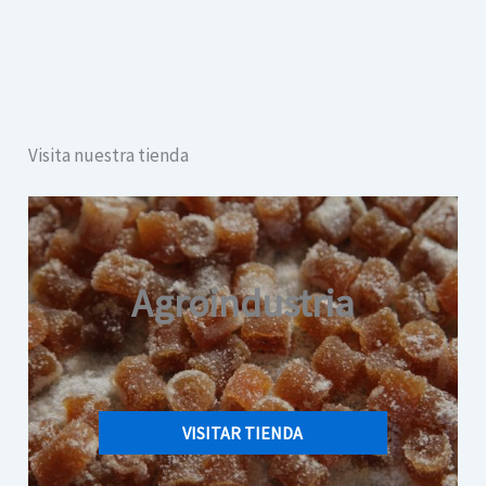
Visita nuestra tienda
Agroindustria
VISITAR TIENDA