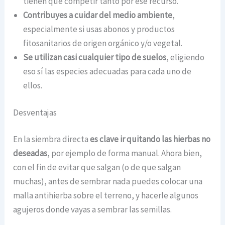
tienen que competir tanto por ese recurso.
Contribuyes a cuidar del medio ambiente
,
especialmente si usas abonos y productos
fitosanitarios de origen orgánico y/o vegetal.
Se utilizan casi cualquier tipo de suelos
, eligiendo
eso sí las especies adecuadas para cada uno de
ellos.
Desventajas
En la siembra directa
es clave ir quitando las hierbas no
deseadas
, por ejemplo de forma manual. Ahora bien,
con el fin de evitar que salgan (o de que salgan
muchas), antes de sembrar nada puedes colocar una
malla antihierba sobre el terreno, y hacerle algunos
agujeros donde vayas a sembrar las semillas.