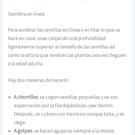
Siembra en línea
Para sembrar las semillas en línea o en filas lo que se
hace es cavar unas zanjas de una profundidad
ligeramente superior al tamaño de las semillas así
como la altura que tendrán las plantas una vez lleguen
a la edad adulta.
Hay dos maneras de hacerlo:
A chorrillos
: se cogen semillas pequeñas y se van
esparciendo por la fila dejándolas caer dentro.
Después, se cubren con tierra sin compactarla, y se
riega.
A golpes
: se hacen agujeros siempre a la misma