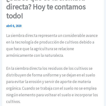
directa? Hoy te contamos
todo!
abril 6, 2020
La siembra directa representa un considerable avance
en la tecnología de producción de cultivos debido a
que hace que la agricultura se relacione
armónicamente con la naturaleza.
En la siembra directa los residuos de los cultivos se
distribuyen de forma uniforme y se dejan en el suelo
para evitar la erosión y servir de aporte de materia
orgánica. Cuando se trabaja con el suelo no se emplea
ningún elemento para voltear el suelo e incorporar los
cultivos.