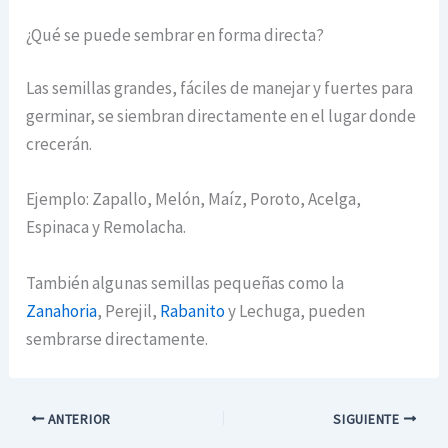
¿Qué se puede sembrar en forma directa?
Las semillas grandes, fáciles de manejar y fuertes para
germinar, se siembran directamente en el lugar donde
crecerán.
Ejemplo: Zapallo, Melón, Maíz, Poroto, Acelga,
Espinaca y Remolacha.
También algunas semillas pequeñas como la
Zanahoria
, Perejil,
Rabanito
y Lechuga, pueden
sembrarse directamente.
ANTERIOR
SIGUIENTE