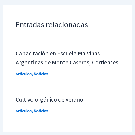
Entradas relacionadas
Capacitación en Escuela Malvinas
Argentinas de Monte Caseros, Corrientes
Artículos
,
Noticias
Cultivo orgánico de verano
Artículos
,
Noticias