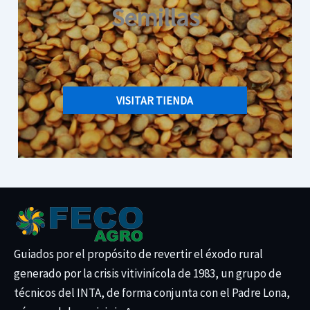
Semillas
VISITAR TIENDA
Guiados por el propósito de revertir el éxodo rural
generado por la crisis vitivinícola de 1983, un grupo de
técnicos del INTA, de forma conjunta con el Padre Lona,