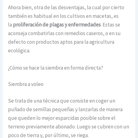
Ahora bien, otra de las desventajas, la cual por cierto
también es habitual en los cultivos en macetas, es
la
proliferación de plagas y enfermedades
. Estas se
aconseja combatirlas con remedios caseros, o en su
defecto con productos aptos para la agricultura
ecológica.
¿Cómo se hace la siembra en forma directa?
Siembra a voleo
Se trata de una técnica que consiste en coger un
puñado de semillas pequeñas y lanzarlas de manera
que queden lo mejor esparcidas posible sobre el
terreno previamente abonado. Luego se cubren con un
poco de tierra y, por último, se riega.