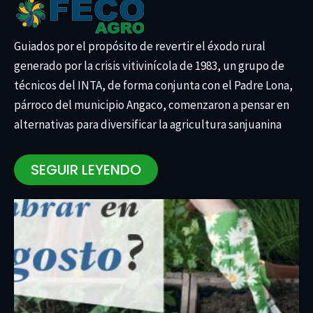
Guiados por el propósito de revertir el éxodo rural
generado por la crisis vitivinícola de 1983, un grupo de
técnicos del INTA, de forma conjunta con el Padre Lona,
párroco del municipio Angaco, comenzaron a pensar en
alternativas para diversificar la agricultura sanjuanina
SEGUIR LEYENDO