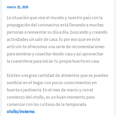
marzo 25, 2020
La situación que vive el mundo y nuestro país con la
propagación del coronavirus está llevando a muchas
personas a reinventar su día a día, buscando y creando
actividades sin salir de casa. Es por eso que en este
artículo te ofrecemos una serie de recomendaciones
para sembrar y cosechar desde casa y así aprovechar
la cuarentena para iniciar tu propia huerta en casa
Existen una gran cantidad de alimentos que se pueden
sembrar en el hogar con pocos conocimientos en
huerta o jardinería. En el mes de marzo y con el
comienzo del otoño, es un buen momento para
comenzar con los cultivos de la temporada
otoño/invierno
.