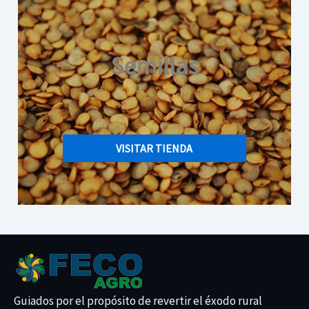
Semillas
VISITAR TIENDA
Guiados por el propósito de revertir el éxodo rural