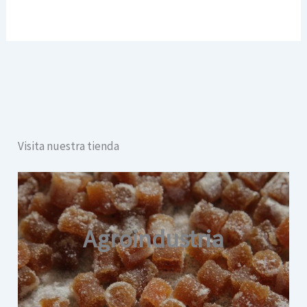
Visita nuestra tienda
Agroindustria