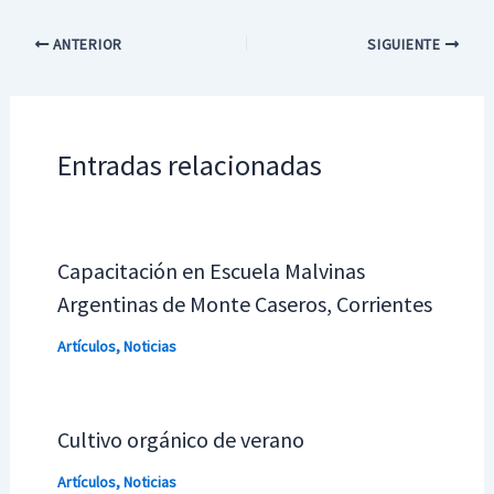
ANTERIOR
SIGUIENTE
Entradas relacionadas
Capacitación en Escuela Malvinas
Argentinas de Monte Caseros, Corrientes
Artículos
,
Noticias
Cultivo orgánico de verano
Artículos
,
Noticias