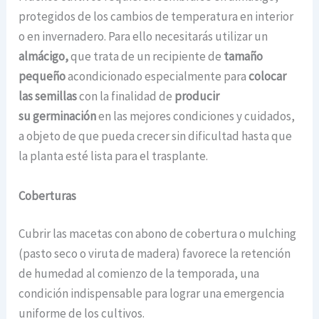
protegidos de los cambios de temperatura en interior
o en invernadero. Para ello necesitarás utilizar un
almácigo,
que trata de un recipiente de
tamaño
pequeño
acondicionado especialmente para
colocar
las semillas
con la finalidad de
producir
su germinación
en las mejores condiciones y cuidados,
a objeto de que pueda crecer sin dificultad hasta que
la planta esté lista para el trasplante.
Coberturas
Cubrir las macetas con abono de cobertura o mulching
(pasto seco o viruta de madera) favorece la retención
de humedad al comienzo de la temporada, una
condición indispensable para lograr una emergencia
uniforme de los cultivos.