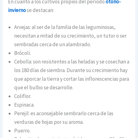
En cuanto a los cultivos propios del período
otoño-
invierno
se destacan:
Arvejas: al ser de la familia de las leguminosas,
necesitan a mitad de su crecimiento, un tutor o ser
sembradas cerca de un alambrado.
Brócoli.
Cebolla: son resistentes a las heladas y se cosechan a
los 180 días de siembra. Durante su crecimiento hay
que aporcar la tierra y cortar las inflorescencias para
que el bulbo se desarrolle.
Coliflor.
Espinaca.
Perejil: es aconsejable sembrarlo cerca de las
verduras de hojas por su aroma.
Puerro.