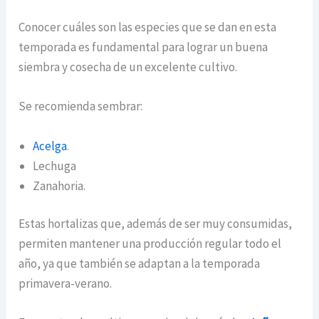
Conocer cuáles son las especies que se dan en esta
temporada es fundamental para lograr un buena
siembra y cosecha de un excelente cultivo.
Se recomienda sembrar:
Acelga
.
Lechuga
Zanahoria.
Estas hortalizas que, además de ser muy consumidas,
permiten mantener una producción regular todo el
año, ya que también se adaptan a la temporada
primavera-verano.