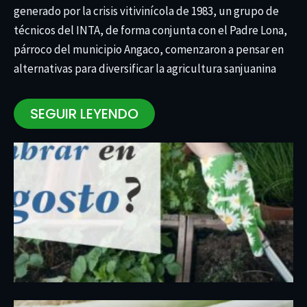
generado por la crisis vitivinícola de 1983, un grupo de
técnicos del INTA, de forma conjunta con el Padre Lona,
párroco del municipio Angaco, comenzaron a pensar en
alternativas para diversificar la agricultura sanjuanina
SEGUIR LEYENDO