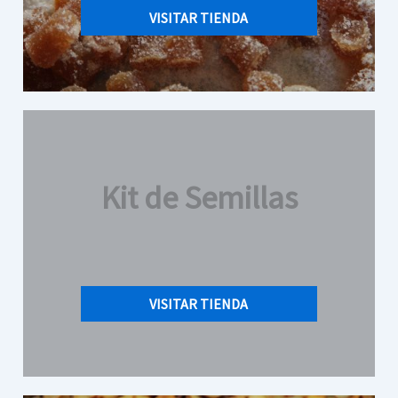
VISITAR TIENDA
Kit de Semillas
VISITAR TIENDA