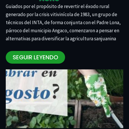
Guiados por el propósito de revertir el éxodo rural
generado por la crisis vitivinícola de 1983, un grupo de
técnicos del INTA, de forma conjunta con el Padre Lona,
párroco del municipio Angaco, comenzaron a pensar en
alternativas para diversificar la agricultura sanjuanina
SEGUIR LEYENDO