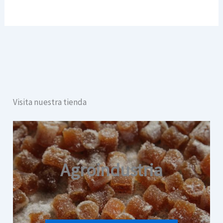
Visita nuestra tienda
Agroindustria