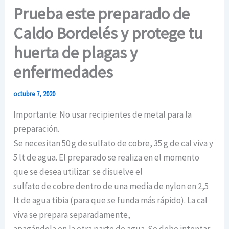
Prueba este preparado de
Caldo Bordelés y protege tu
huerta de plagas y
enfermedades
octubre 7, 2020
Importante: No usar recipientes de metal para la
preparación.
Se necesitan 50 g de sulfato de cobre, 35 g de cal viva y
5 lt de agua. El preparado se realiza en el momento
que se desea utilizar: se disuelve el
sulfato de cobre dentro de una media de nylon en 2,5
lt de agua tibia (para que se funda más rápido). La cal
viva se prepara separadamente,
apagándola en la otra parte de agua. Se debe intentar