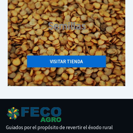
Semillas
VISITAR TIENDA
Guiados por el propósito de revertir el éxodo rural