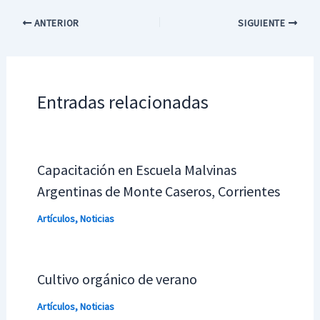
ANTERIOR
SIGUIENTE
Entradas relacionadas
Capacitación en Escuela Malvinas
Argentinas de Monte Caseros, Corrientes
Artículos
,
Noticias
Cultivo orgánico de verano
Artículos
,
Noticias