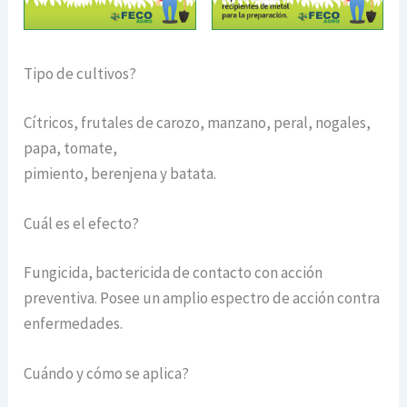
Tipo de cultivos?
Cítricos, frutales de carozo, manzano, peral, nogales,
papa, tomate,
pimiento, berenjena y batata.
Cuál es el efecto?
Fungicida, bactericida de contacto con acción
preventiva. Posee un amplio espectro de acción contra
enfermedades.
Cuándo y cómo se aplica?