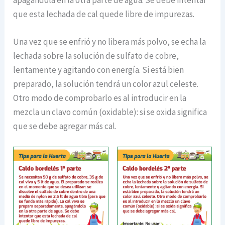
que esta lechada de cal quede libre de impurezas.
Una vez que se enfrió y no libera más polvo, se echa la
lechada sobre la solución de sulfato de cobre,
lentamente y agitando con energía. Si está bien
preparado, la solución tendrá un color azul celeste.
Otro modo de comprobarlo es al introducir en la
mezcla un clavo común (oxidable): si se oxida significa
que se debe agregar más cal.