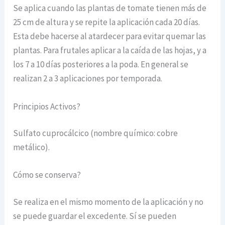
Se aplica cuando las plantas de tomate tienen más de
25 cm de altura y se repite la aplicación cada 20 días.
Esta debe hacerse al atardecer para evitar quemar las
plantas. Para frutales aplicar a la caída de las hojas, y a
los 7 a 10 días posteriores a la poda. En general se
realizan 2 a 3 aplicaciones por temporada.
Principios Activos?
Sulfato cuprocálcico (nombre químico: cobre
metálico).
Cómo se conserva?
Se realiza en el mismo momento de la aplicación y no
se puede guardar el excedente. Sí se pueden