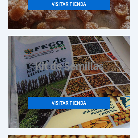
VISITAR TIENDA
Kit de Semillas
VISITAR TIENDA