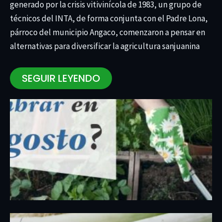
generado por la crisis vitivinícola de 1983, un grupo de
técnicos del INTA, de forma conjunta con el Padre Lona,
párroco del municipio Angaco, comenzaron a pensar en
alternativas para diversificar la agricultura sanjuanina
SEGUIR LEYENDO