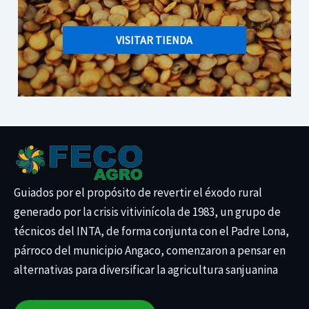
VISITAR TIENDA
Guiados por el propósito de revertir el éxodo rural
generado por la crisis vitivinícola de 1983, un grupo de
técnicos del INTA, de forma conjunta con el Padre Lona,
párroco del municipio Angaco, comenzaron a pensar en
alternativas para diversificar la agricultura sanjuanina