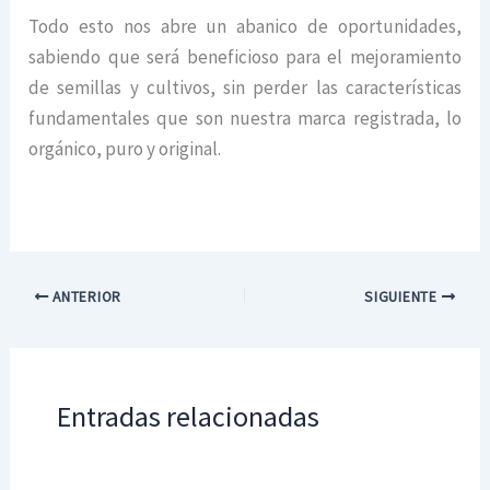
Todo esto nos abre un abanico de oportunidades,
sabiendo que será beneficioso para el mejoramiento
de semillas y cultivos, sin perder las características
fundamentales que son nuestra marca registrada, lo
orgánico, puro y original.
ANTERIOR
SIGUIENTE
Entradas relacionadas