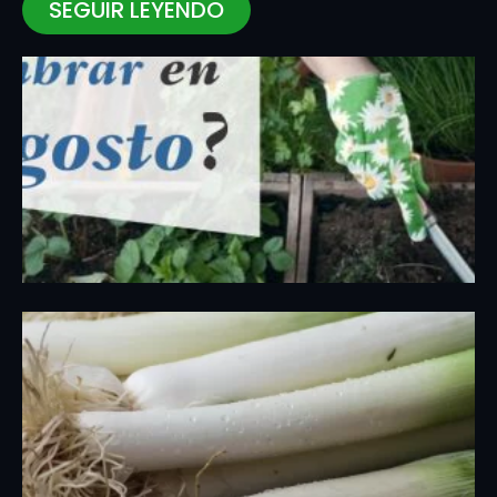
SEGUIR LEYENDO