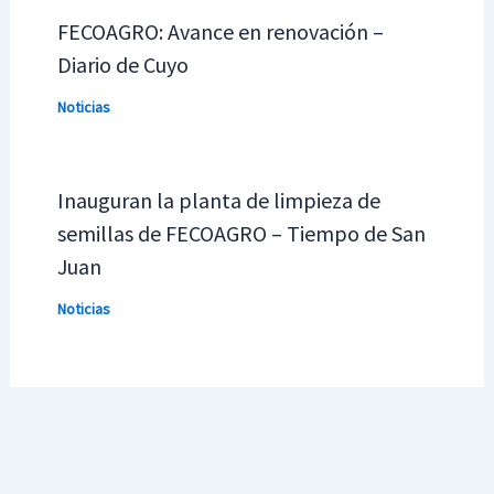
FECOAGRO: Avance en renovación –
Diario de Cuyo
Noticias
Inauguran la planta de limpieza de
semillas de FECOAGRO – Tiempo de San
Juan
Noticias