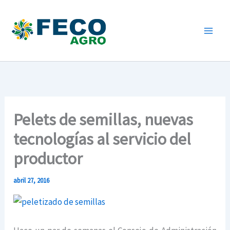
Ir
al
contenido
Pelets de semillas, nuevas
tecnologías al servicio del
productor
abril 27, 2016