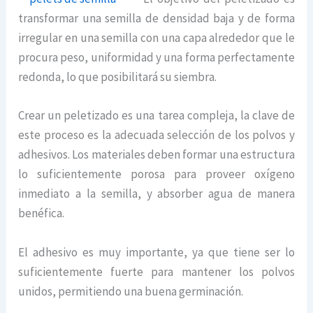
transformar una semilla de densidad baja y de forma
irregular en una semilla con una capa alrededor que le
procura peso, uniformidad y una forma perfectamente
redonda, lo que posibilitará su siembra.
Crear un peletizado es una tarea compleja, la clave de
este proceso es la adecuada selección de los polvos y
adhesivos. Los materiales deben formar una estructura
lo suficientemente porosa para proveer oxígeno
inmediato a la semilla, y absorber agua de manera
benéfica.
El adhesivo es muy importante, ya que tiene ser lo
suficientemente fuerte para mantener los polvos
unidos, permitiendo una buena germinación.