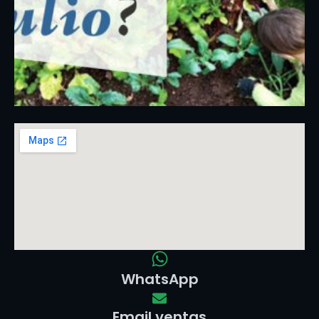
WhatsApp
Email ventas