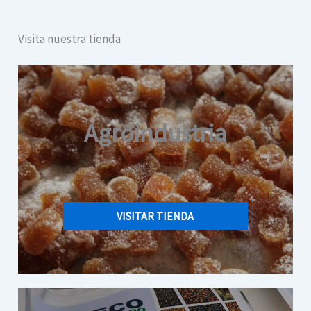
Visita nuestra tienda
Agroindustria
VISITAR TIENDA