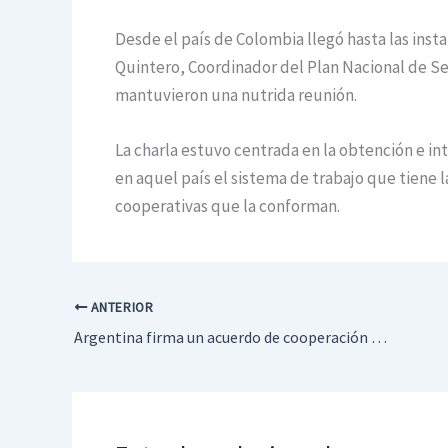
Desde el país de Colombia llegó hasta las insta
Quintero, Coordinador del Plan Nacional de Se
mantuvieron una nutrida reunión.
La charla estuvo centrada en la obtención e i
en aquel país el sistema de trabajo que tiene l
cooperativas que la conforman.
ANTERIOR
Argentina firma un acuerdo de cooperación agropecuaria con Australia