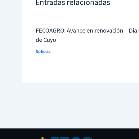
Entradas relacionadas
FECOAGRO: Avance en renovación – Diar
de Cuyo
Noticias