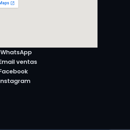
WhatsApp
Email ventas
Facebook
Instagram