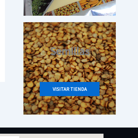
Semillas
VISITAR TIENDA