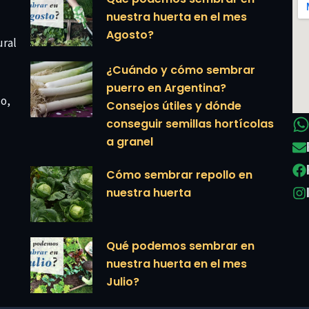
nuestra huerta en el mes
Agosto?
ural
¿Cuándo y cómo sembrar
puerro en Argentina?
co,
Consejos útiles y dónde
conseguir semillas hortícolas
a granel
Cómo sembrar repollo en
nuestra huerta
Qué podemos sembrar en
nuestra huerta en el mes
Julio?