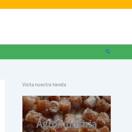
Buscar
Visita nuestra tienda
Agroindustria