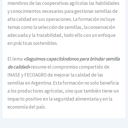
miembros de las cooperativas agrícolas las habilidades
y conocimientos necesarios para gestionar semillas de
alta calidad en sus operaciones. La formación incluye
temas como la selección de semillas, la conservación
adecuada y la trazabilidad, todo ello con un enfoque
en prácticas sostenibles.
El lema
«Seguimos capacitándonos para brindar semilla
de calidad»
resume el compromiso compartido de
INASE y FECOAGRO de mejorar la calidad de las
semillas en Argentina. Esta formación no solo beneficia
a los productores agrícolas, sino que también tiene un
impacto positivo en la seguridad alimentaria y en la
economía del país.