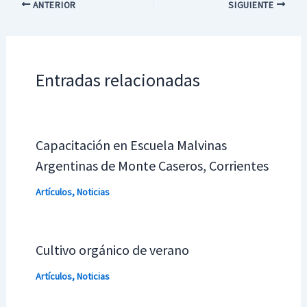
ANTERIOR
SIGUIENTE
Entradas relacionadas
Capacitación en Escuela Malvinas
Argentinas de Monte Caseros, Corrientes
Artículos
,
Noticias
Cultivo orgánico de verano
Artículos
,
Noticias