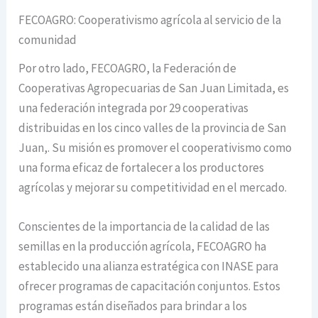
FECOAGRO: Cooperativismo agrícola al servicio de la
comunidad
Por otro lado, FECOAGRO, la Federación de
Cooperativas Agropecuarias de San Juan Limitada, es
una federación integrada por 29 cooperativas
distribuidas en los cinco valles de la provincia de San
Juan,. Su misión es promover el cooperativismo como
una forma eficaz de fortalecer a los productores
agrícolas y mejorar su competitividad en el mercado.
Conscientes de la importancia de la calidad de las
semillas en la producción agrícola, FECOAGRO ha
establecido una alianza estratégica con INASE para
ofrecer programas de capacitación conjuntos. Estos
programas están diseñados para brindar a los