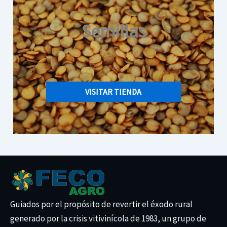
Semillas
VISITAR TIENDA
Guiados por el propósito de revertir el éxodo rural
generado por la crisis vitivinícola de 1983, un grupo de