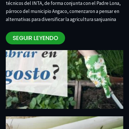
técnicos del INTA, de forma conjunta con el Padre Lona,
párroco del municipio Angaco, comenzaron a pensar en
alternativas para diversificar la agricultura sanjuanina
SEGUIR LEYENDO