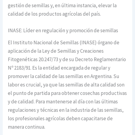
gestión de semillas y, en última instancia, elevar la
calidad de los productos agrícolas del país.
INASE: Líder en regulación y promoción de semillas
El Instituto Nacional de Semillas (INASE) órgano de
aplicación de la Ley de Semillas y Creaciones
Fitogenéticas 20.247/73 y de su Decreto Reglamentario
Nº 2183/91. Es la entidad encargada de regular y
promover la calidad de las semillas en Argentina. Su
labor es crucial, ya que las semillas de alta calidad son
el punto de partida para obtener cosechas productivas
y de calidad. Para mantenerse al día con las últimas
regulaciones y técnicas en la industria de las semillas,
los profesionales agrícolas deben capacitarse de
manera continua.