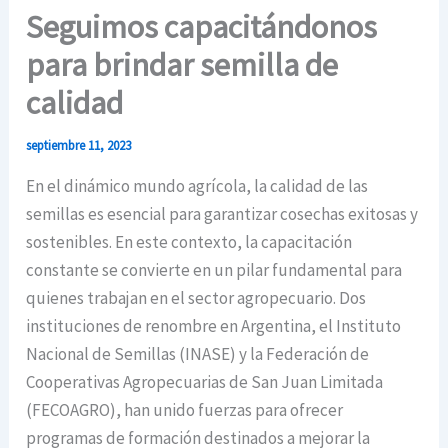
Seguimos capacitándonos
para brindar semilla de
calidad
septiembre 11, 2023
En el dinámico mundo agrícola, la calidad de las
semillas es esencial para garantizar cosechas exitosas y
sostenibles. En este contexto, la capacitación
constante se convierte en un pilar fundamental para
quienes trabajan en el sector agropecuario. Dos
instituciones de renombre en Argentina, el Instituto
Nacional de Semillas (INASE) y la Federación de
Cooperativas Agropecuarias de San Juan Limitada
(FECOAGRO), han unido fuerzas para ofrecer
programas de formación destinados a mejorar la