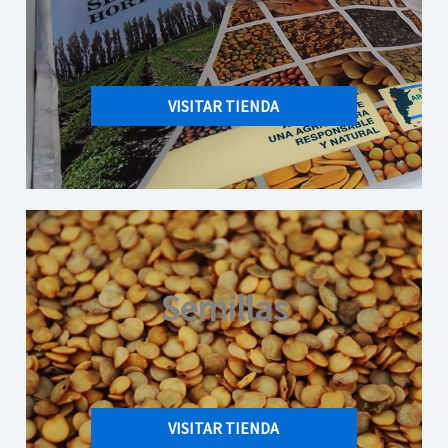
VISITAR TIENDA
Semillas
VISITAR TIENDA