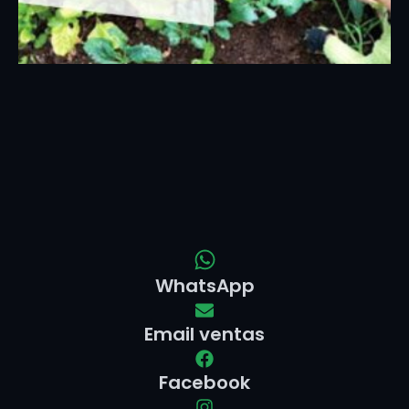
WhatsApp
Email ventas
Facebook