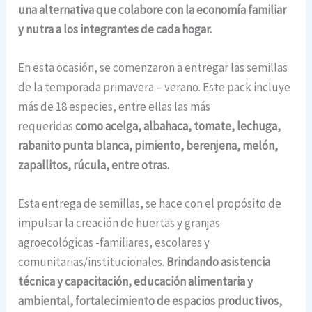
una alternativa que colabore con la economía familiar
y nutra a los integrantes de cada hogar.
En esta ocasión, se comenzaron a entregar las semillas
de la temporada primavera – verano. Este pack incluye
más de 18 especies, entre ellas las más
requeridas
como acelga, albahaca, tomate, lechuga,
rabanito punta blanca, pimiento, berenjena, melón,
zapallitos, rúcula, entre otras.
Esta entrega de semillas, se hace con el propósito de
impulsar la creación de huertas y granjas
agroecológicas -familiares, escolares y
comunitarias/institucionales.
Brindando asistencia
técnica y capacitación, educación alimentaria y
ambiental, fortalecimiento de espacios productivos,