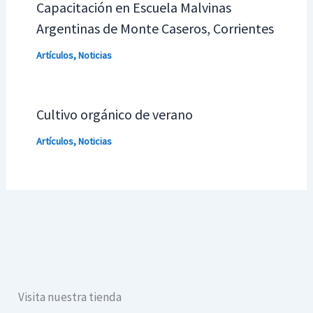
Capacitación en Escuela Malvinas
Argentinas de Monte Caseros, Corrientes
Artículos
,
Noticias
Cultivo orgánico de verano
Artículos
,
Noticias
Visita nuestra tienda