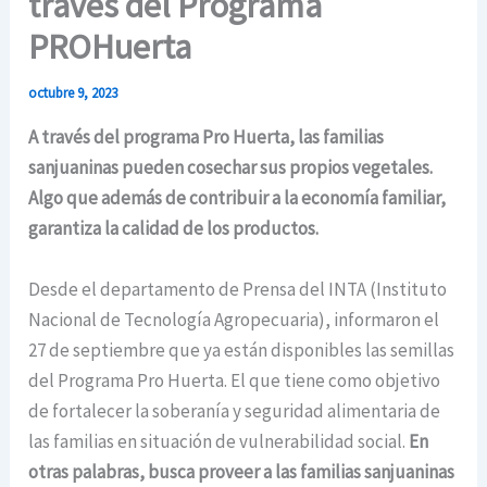
través del Programa
PROHuerta
octubre 9, 2023
A través del programa Pro Huerta, las familias
sanjuaninas pueden cosechar sus propios vegetales.
Algo que además de contribuir a la economía familiar,
garantiza la calidad de los productos.
Desde el departamento de Prensa del INTA (Instituto
Nacional de Tecnología Agropecuaria), informaron el
27 de septiembre que ya están disponibles las semillas
del Programa Pro Huerta. El que tiene como objetivo
de fortalecer la soberanía y seguridad alimentaria de
las familias en situación de vulnerabilidad social.
En
otras palabras, busca proveer a las familias sanjuaninas