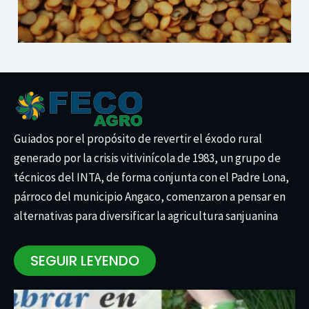
Guiados por el propósito de revertir el éxodo rural
generado por la crisis vitivinícola de 1983, un grupo de
técnicos del INTA, de forma conjunta con el Padre Lona,
párroco del municipio Angaco, comenzaron a pensar en
alternativas para diversificar la agricultura sanjuanina
SEGUIR LEYENDO