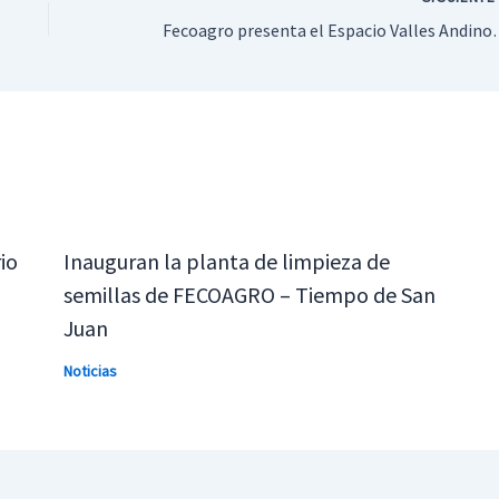
Fecoagro presenta el Esp
io
Inauguran la planta de limpieza de
semillas de FECOAGRO – Tiempo de San
Juan
Noticias