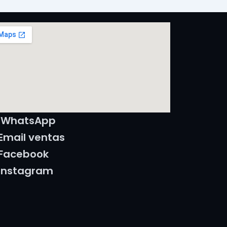
WhatsApp
Email ventas
Facebook
Instagram