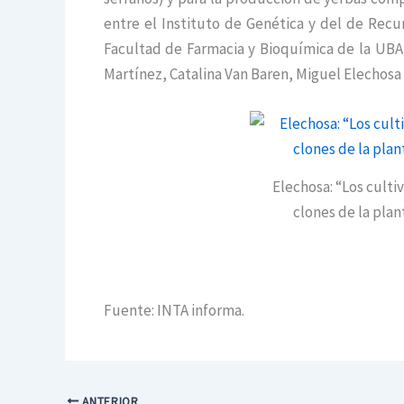
entre el Instituto de Genética y del de Recu
Facultad de Farmacia y Bioquímica de la UBA, 
Martínez, Catalina Van Baren, Miguel Elechosa
Elechosa: “Los culti
clones de la pla
Fuente: INTA informa.
ANTERIOR