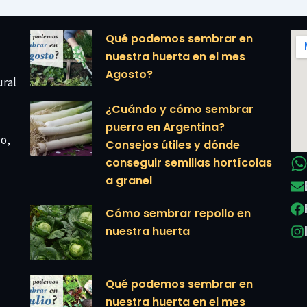
Qué podemos sembrar en
nuestra huerta en el mes
Agosto?
ural
¿Cuándo y cómo sembrar
puerro en Argentina?
co,
Consejos útiles y dónde
conseguir semillas hortícolas
a granel
Cómo sembrar repollo en
nuestra huerta
Qué podemos sembrar en
nuestra huerta en el mes