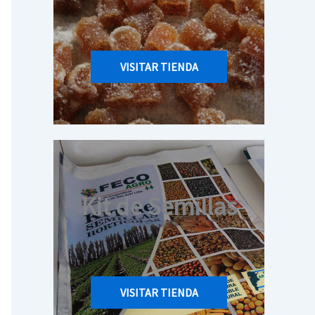
VISITAR TIENDA
Kit de Semillas
VISITAR TIENDA