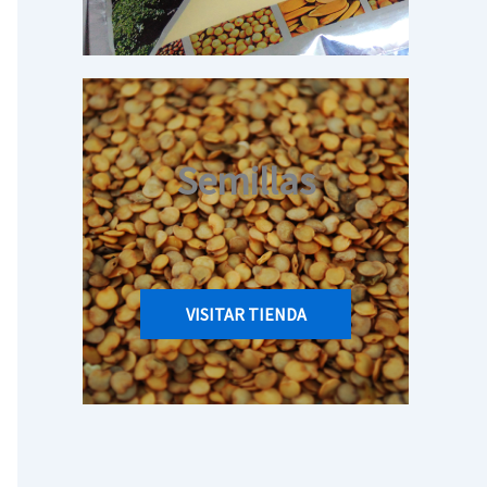
Semillas
VISITAR TIENDA