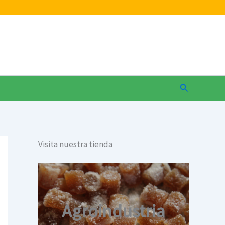
Buscar
Visita nuestra tienda
Agroindustria