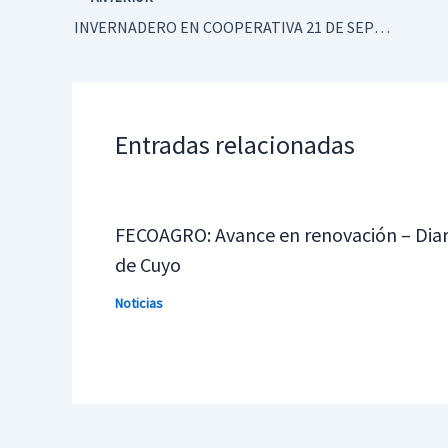
INVERNADERO EN COOPERATIVA 21 DE SEPTIEMBRE
Entradas relacionadas
FECOAGRO: Avance en renovación – Diar
de Cuyo
Noticias