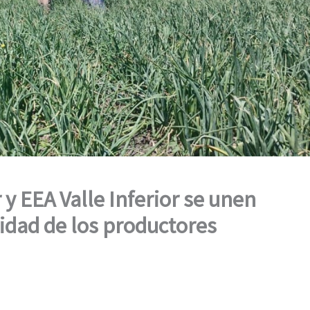
y EEA Valle Inferior se unen
idad de los productores