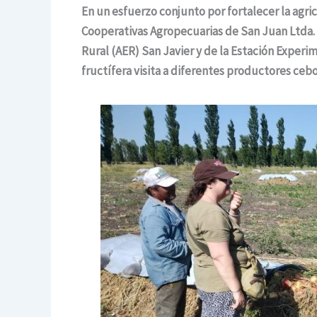
En un esfuerzo conjunto por fortalecer la agri
Cooperativas Agropecuarias de San Juan Ltda. 
Rural (AER) San Javier y de la Estación Experim
fructífera visita a diferentes productores cebo