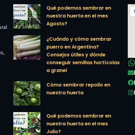
Qué podemos sembrar en
nuestra huerta en el mes
Agosto?
ural
¿Cuándo y cómo sembrar
puerro en Argentina?
co,
Consejos útiles y dónde
conseguir semillas hortícolas
a granel
Cómo sembrar repollo en
nuestra huerta
Qué podemos sembrar en
nuestra huerta en el mes
Julio?