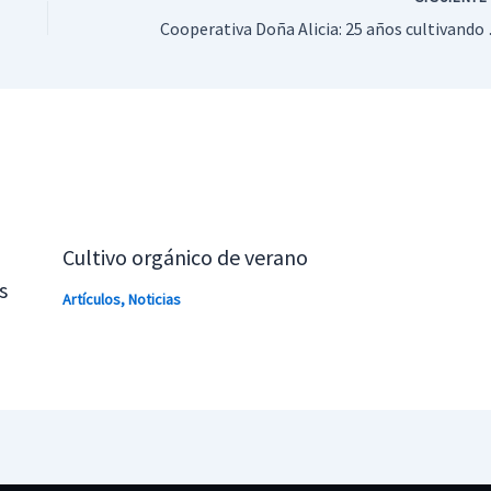
Cooperativa Doña
Cultivo orgánico de verano
s
Artículos
,
Noticias