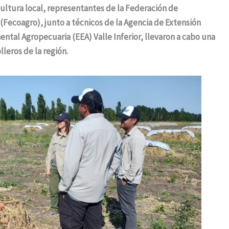
cultura local, representantes de la Federación de
(Fecoagro), junto a técnicos de la Agencia de Extensión
ental Agropecuaria (EEA) Valle Inferior, llevaron a cabo una
lleros de la región.