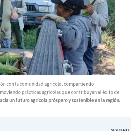
ión con la comunidad agrícola, compartiendo
moviendo prácticas agrícolas que contribuyan al éxito de
ia un futuro agrícola próspero y sostenible en la región.
SIGUIENT