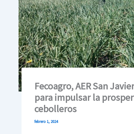
Fecoagro, AER San Javier 
para impulsar la prosper
cebolleros
febrero 1, 2024