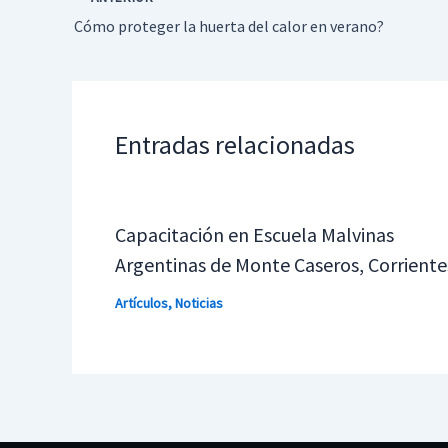
Cómo proteger la huerta del calor en verano?
Entradas relacionadas
Capacitación en Escuela Malvinas
Argentinas de Monte Caseros, Corriente
Artículos
,
Noticias