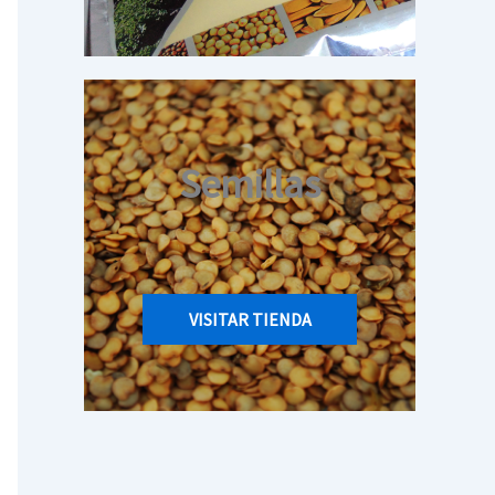
Semillas
VISITAR TIENDA