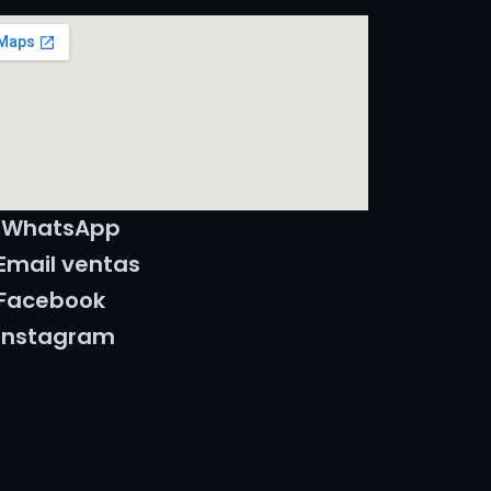
WhatsApp
Email ventas
Facebook
Instagram