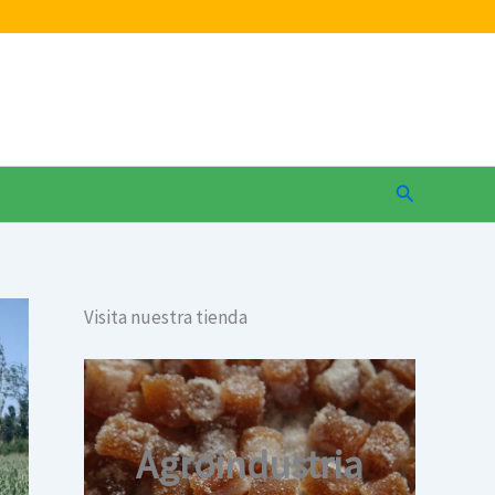
Buscar
Visita nuestra tienda
Agroindustria