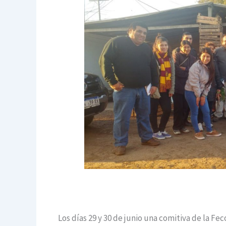
Los días 29 y 30 de junio una comitiva de la