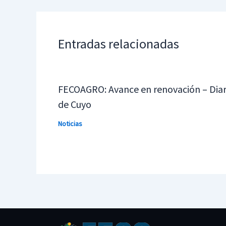
Entradas relacionadas
FECOAGRO: Avance en renovación – Diar
de Cuyo
Noticias