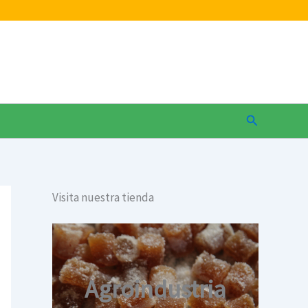
Buscar
Visita nuestra tienda
Agroindustria