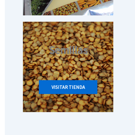
Semillas
VISITAR TIENDA