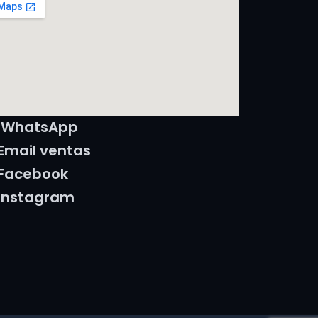
WhatsApp
Email ventas
Facebook
Instagram