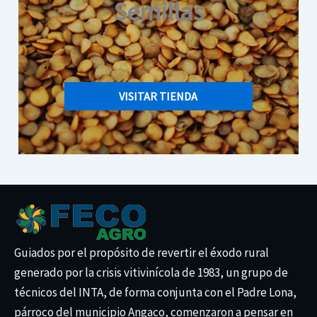
Semillas
VISITAR TIENDA
Guiados por el propósito de revertir el éxodo rural
generado por la crisis vitivinícola de 1983, un grupo de
técnicos del INTA, de forma conjunta con el Padre Lona,
párroco del municipio Angaco, comenzaron a pensar en