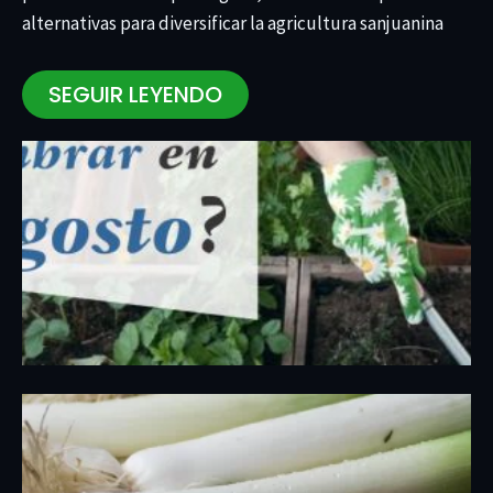
alternativas para diversificar la agricultura sanjuanina
SEGUIR LEYENDO