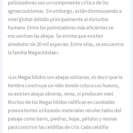
polinizadores son un componente crítico de los
agroecosistemas. Sin embargo, están disminuyendo a
nivel global debido principalmente al disturbio
humano. Entre los polinizadores más eficientes se
encuentran las abejas. Se estima que existen
alrededor de 20 mil especies. Entre ellas, se encuentra
la familia Megachilidae».
«Los Megachilidos son abejas solitarias, es decir que la
hembra construye un nido donde coloca sus huevos,
no existen abejas obreras, reina, ni producen miel.
Muchos de los Megachilidos nidifican en cavidades
preexistentes utilizando materiales recolectados del
paisaje como barro, piedras, hojas, pétalos y resinas
para construir las celdillas de cría. Cada celdilla