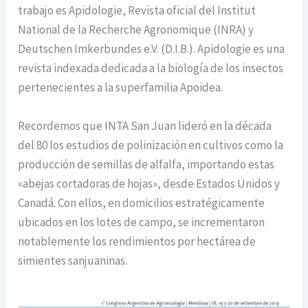
trabajo es Apidologie, Revista oficial del Institut
National de la Recherche Agronomique (INRA) y
Deutschen Imkerbundes e.V. (D.I.B.). Apidologie es una
revista indexada dedicada a la biología de los insectos
pertenecientes a la superfamilia Apoidea.
Recordemos que INTA San Juan lideró en la década
del 80 los estudios de polinización en cultivos como la
producción de semillas de alfalfa, importando estas
«abejas cortadoras de hojas», desde Estados Unidos y
Canadá. Con ellos, en domicilios estratégicamente
ubicados en los lotes de campo, se incrementaron
notablemente los rendimientos por hectárea de
simientes sanjuaninas.