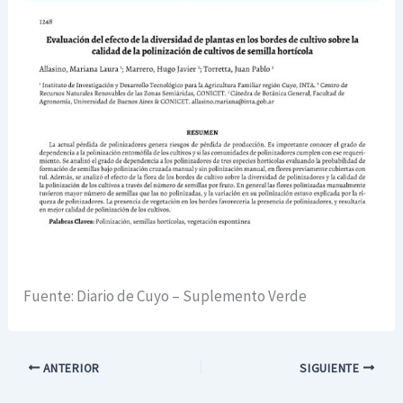
Fuente: Diario de Cuyo – Suplemento Verde
ANTERIOR
SIGUIENTE