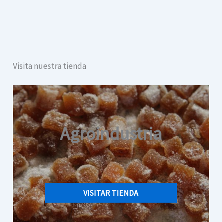
Visita nuestra tienda
Agroindustria
VISITAR TIENDA