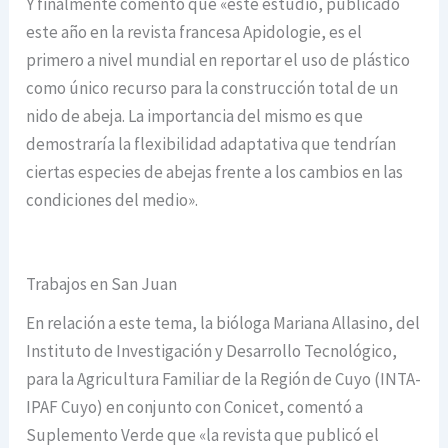
Y finalmente comentó que «este estudio, publicado
este año en la revista francesa Apidologie, es el
primero a nivel mundial en reportar el uso de plástico
como único recurso para la construcción total de un
nido de abeja. La importancia del mismo es que
demostraría la flexibilidad adaptativa que tendrían
ciertas especies de abejas frente a los cambios en las
condiciones del medio».
Trabajos en San Juan
En relación a este tema, la bióloga Mariana Allasino, del
Instituto de Investigación y Desarrollo Tecnológico,
para la Agricultura Familiar de la Región de Cuyo (INTA-
IPAF Cuyo) en conjunto con Conicet, comentó a
Suplemento Verde que «la revista que publicó el