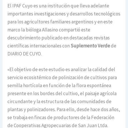
El IPAF Cuyo es una institución que lleva adelante
importantes investigaciones y desarrollos tecnológicos
para los agricultores familiares argentinos y en este
marco la bióloga Allasino compartió este
descubrimiento publicado en destacadas revistas
científicas internacionales con
Suplemento Verde
de
DIARIO DE CUYO.
«El objetivo de este estudio es analizar la calidad del
servicio ecosistémico de polinización de cultivos para
semilla hortícola en función de la flora espontánea
presente en los bordes del cultivo, el paisaje agrícola
circundante y la estructura de las comunidades de
plantas y polinizadores. Para ello, desde hace dos años,
se trabaja en fincas de productores de la Federación
de Cooperativas Agropecuarias de San Juan Ltda.