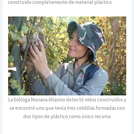
construido completamente de material plástico.
La bióloga Mariana Allasino detectó nidos construidos y
se encontró uno que tenía tres celdillas formadas con
dos tipos de plástico como único recurso