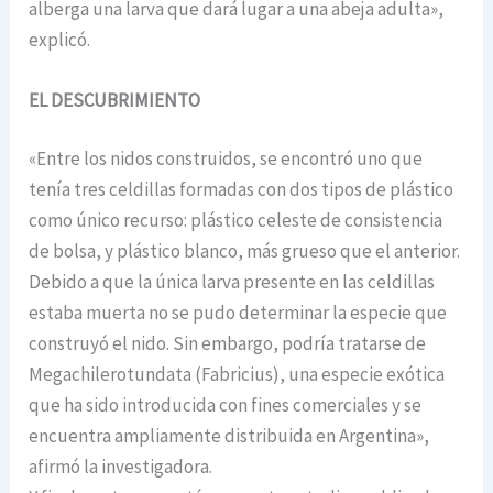
alberga una larva que dará lugar a una abeja adulta»,
explicó.
EL DESCUBRIMIENTO
«Entre los nidos construidos, se encontró uno que
tenía tres celdillas formadas con dos tipos de plástico
como único recurso: plástico celeste de consistencia
de bolsa, y plástico blanco, más grueso que el anterior.
Debido a que la única larva presente en las celdillas
estaba muerta no se pudo determinar la especie que
construyó el nido. Sin embargo, podría tratarse de
Megachilerotundata (Fabricius), una especie exótica
que ha sido introducida con fines comerciales y se
encuentra ampliamente distribuida en Argentina»,
afirmó la investigadora.