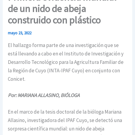
de un nido de abeja
construido con plástico
mayo 23, 2022
El hallazgo forma parte de una investigación que se
está llevando a cabo en el Instituto de Investigación y
Desarrollo Tecnológico para la Agricultura Familiar de
la Región de Cuyo (INTA-IPAF Cuyo) en conjunto con
Conicet.
Por:
MARIANA ALLASINO, BIÓLOGA
En el marco de la tesis doctoral de la bióloga Mariana
Allasino, investigadora del IPAF Cuyo, se detectó una
sorpresa científica mundial: un nido de abeja