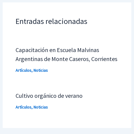
Entradas relacionadas
Capacitación en Escuela Malvinas
Argentinas de Monte Caseros, Corrientes
Artículos
,
Noticias
Cultivo orgánico de verano
Artículos
,
Noticias