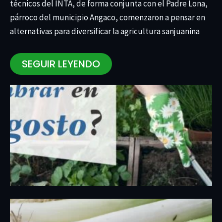
técnicos del INTA, de forma conjunta con el Padre Lona,
párroco del municipio Angaco, comenzaron a pensar en
alternativas para diversificar la agricultura sanjuanina
SEGUIR LEYENDO