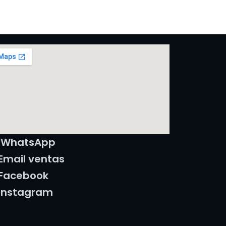
WhatsApp
Email ventas
Facebook
Instagram