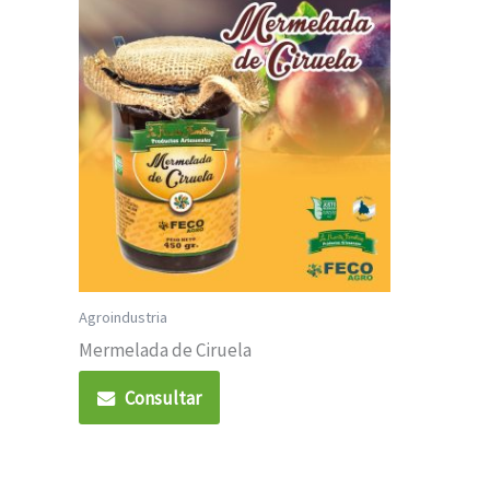
Agroindustria
Mermelada de Ciruela
Consultar