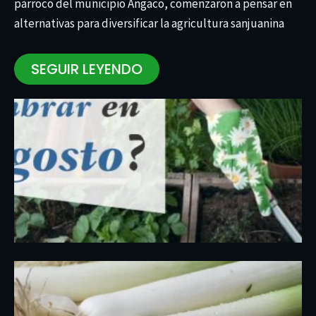
párroco del municipio Angaco, comenzaron a pensar en
alternativas para diversificar la agricultura sanjuanina
SEGUIR LEYENDO