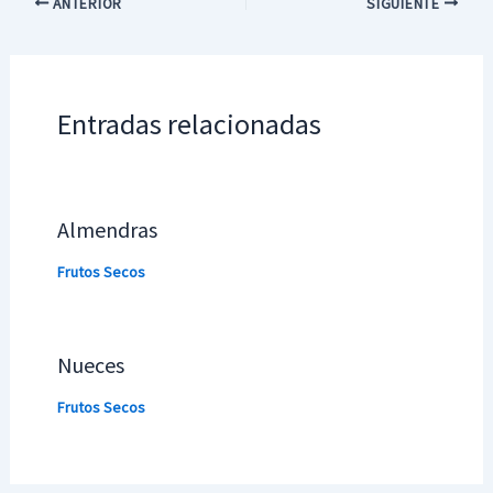
ANTERIOR
SIGUIENTE
Entradas relacionadas
Almendras
Frutos Secos
Nueces
Frutos Secos