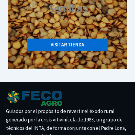
Semillas
VISITAR TIENDA
Guiados por el propósito de revertir el éxodo rural
generado por la crisis vitivinícola de 1983, un grupo de
técnicos del INTA, de forma conjunta con el Padre Lona,