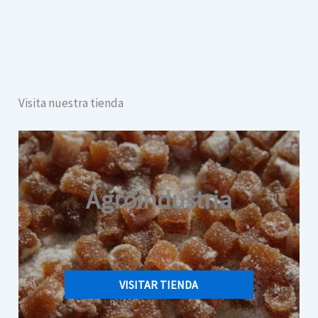
Visita nuestra tienda
Agroindustria
VISITAR TIENDA