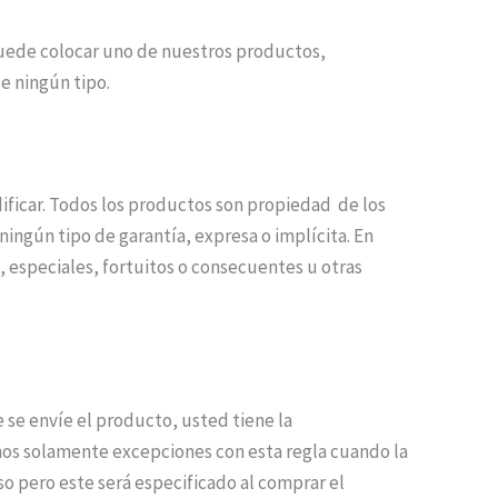
puede colocar uno de nuestros productos,
de ningún tipo.
ificar. Todos los productos son propiedad de los
ingún tipo de garantía, expresa o implícita. En
 especiales, fortuitos o consecuentes u otras
se envíe el producto, usted tiene la
os solamente excepciones con esta regla cuando la
o pero este será especificado al comprar el