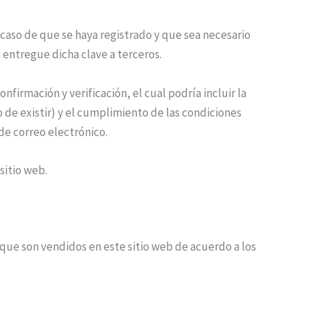
caso de que se haya registrado y que sea necesario
entregue dicha clave a terceros.
firmación y verificación, el cual podría incluir la
o de existir) y el cumplimiento de las condiciones
de correo electrónico.
sitio web.
 que son vendidos en este sitio web de acuerdo a los