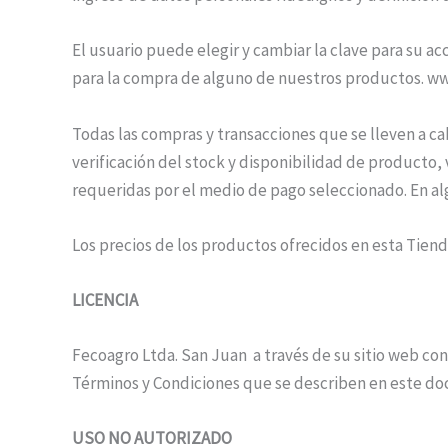
El usuario puede elegir y cambiar la clave para su a
para la compra de alguno de nuestros productos. ww
Todas las compras y transacciones que se lleven a cab
verificación del stock y disponibilidad de producto, 
requeridas por el medio de pago seleccionado. En al
Los precios de los productos ofrecidos en esta Tiend
LICENCIA
Fecoagro Ltda. San Juan a través de su sitio web con
Términos y Condiciones que se describen en este d
USO NO AUTORIZADO