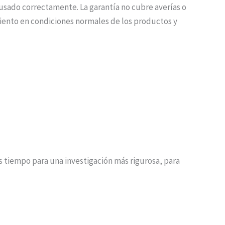
a usado correctamente. La garantía no cubre averías o
miento en condiciones normales de los productos y
 tiempo para una investigación más rigurosa, para