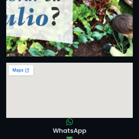
WhatsApp