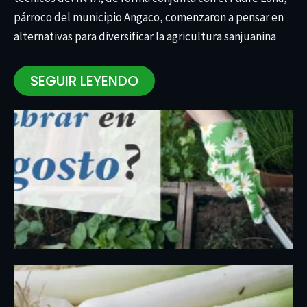
párroco del municipio Angaco, comenzaron a pensar en
alternativas para diversificar la agricultura sanjuanina
SEGUIR LEYENDO