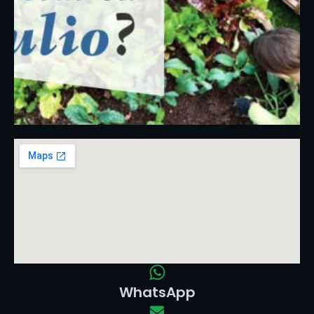
WhatsApp