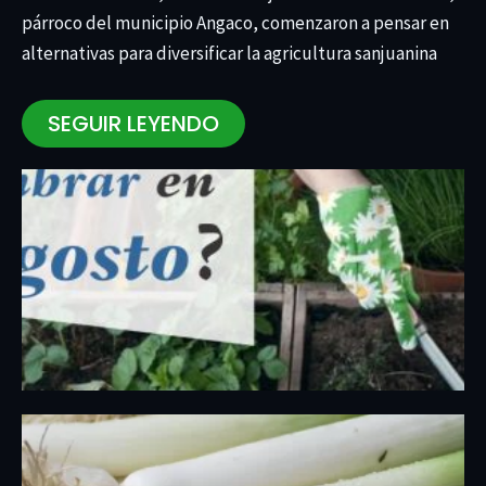
párroco del municipio Angaco, comenzaron a pensar en
alternativas para diversificar la agricultura sanjuanina
SEGUIR LEYENDO