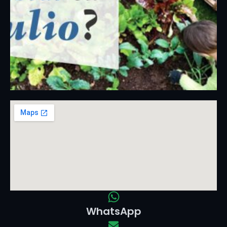
WhatsApp