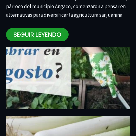
párroco del municipio Angaco, comenzaron a pensar en
alternativas para diversificar la agricultura sanjuanina
SEGUIR LEYENDO