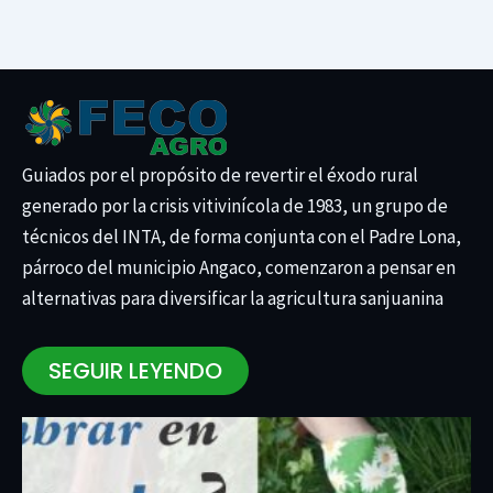
Guiados por el propósito de revertir el éxodo rural
generado por la crisis vitivinícola de 1983, un grupo de
técnicos del INTA, de forma conjunta con el Padre Lona,
párroco del municipio Angaco, comenzaron a pensar en
alternativas para diversificar la agricultura sanjuanina
SEGUIR LEYENDO