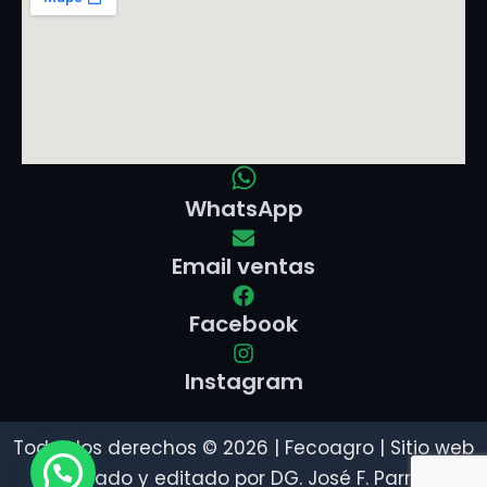
WhatsApp
Email ventas
Facebook
Instagram
Todos los derechos © 2026 | Fecoagro | Sitio web
creado y editado por DG. José F. Parra