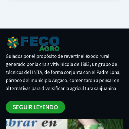
Guiados por el propósito de revertir el éxodo rural
generado por la crisis vitivinícola de 1983, un grupo de
técnicos del INTA, de forma conjunta con el Padre Lona,
párroco del municipio Angaco, comenzaron a pensar en
alternativas para diversificar la agricultura sanjuanina
SEGUIR LEYENDO