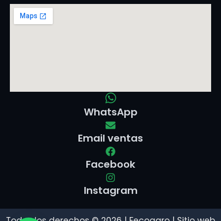
WhatsApp
Email ventas
Facebook
Instagram
Todos los derechos © 2026 | Fecoagro | Sitio web