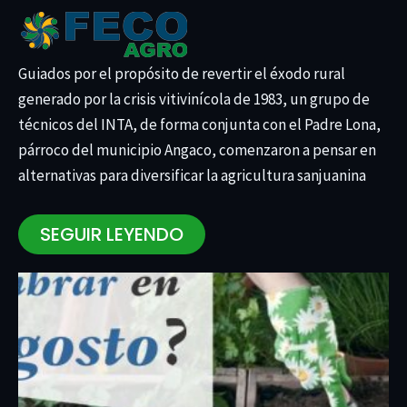
Guiados por el propósito de revertir el éxodo rural
generado por la crisis vitivinícola de 1983, un grupo de
técnicos del INTA, de forma conjunta con el Padre Lona,
párroco del municipio Angaco, comenzaron a pensar en
alternativas para diversificar la agricultura sanjuanina
SEGUIR LEYENDO