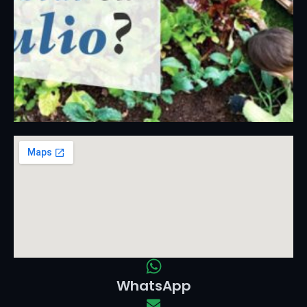
WhatsApp