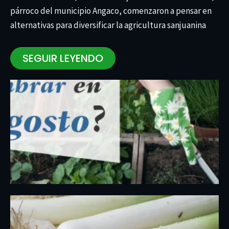
párroco del municipio Angaco, comenzaron a pensar en
alternativas para diversificar la agricultura sanjuanina
SEGUIR LEYENDO