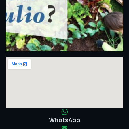
WhatsApp