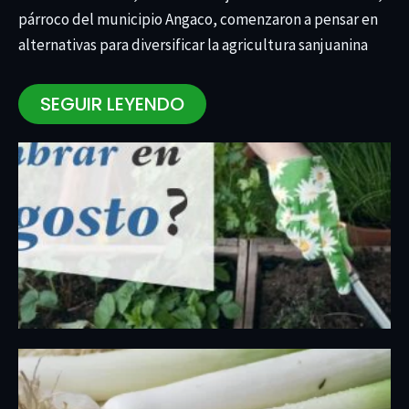
párroco del municipio Angaco, comenzaron a pensar en
alternativas para diversificar la agricultura sanjuanina
SEGUIR LEYENDO