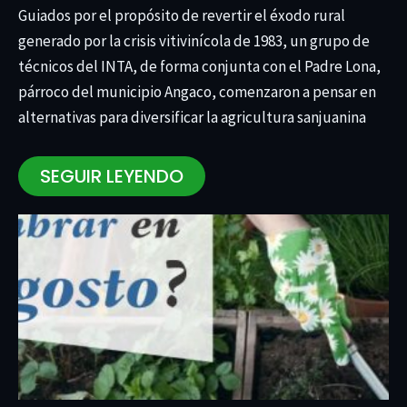
Guiados por el propósito de revertir el éxodo rural
generado por la crisis vitivinícola de 1983, un grupo de
técnicos del INTA, de forma conjunta con el Padre Lona,
párroco del municipio Angaco, comenzaron a pensar en
alternativas para diversificar la agricultura sanjuanina
SEGUIR LEYENDO