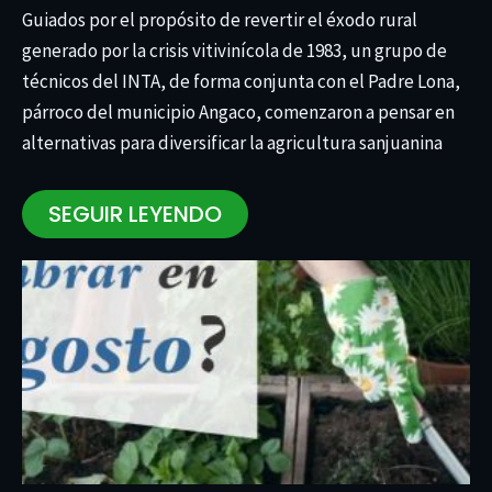
Guiados por el propósito de revertir el éxodo rural
generado por la crisis vitivinícola de 1983, un grupo de
técnicos del INTA, de forma conjunta con el Padre Lona,
párroco del municipio Angaco, comenzaron a pensar en
alternativas para diversificar la agricultura sanjuanina
SEGUIR LEYENDO