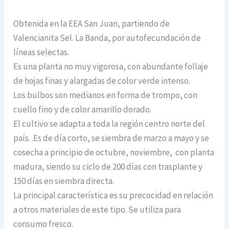
Obtenida en la EEA San Juan, partiendo de
Valencianita Sel. La Banda, por autofecundación de
líneas selectas.
Es una planta no muy vigorosa, con abundante follaje
de hojas finas y alargadas de color verde intenso.
Los bulbos son medianos en forma de trompo, con
cuello fino y de color amarillo dorado.
El cultivo se adapta a toda la región centro norte del
país. .Es de día corto, se siembra de marzo a mayo y se
cosecha a principio de octubre, noviembre, con planta
madura, siendo su ciclo de 200 días con trasplante y
150 días en siembra directa.
La principal característica es su precocidad en relación
a otros materiales de este tipo. Se utiliza para
consumo fresco.