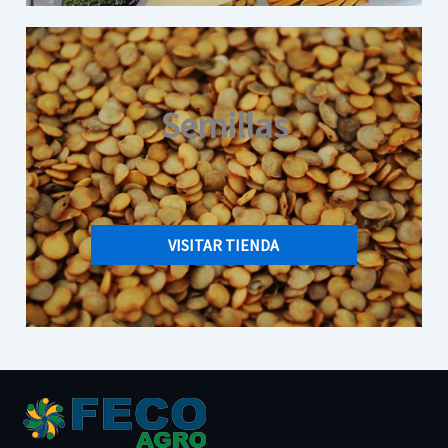
Semillas
VISITAR TIENDA