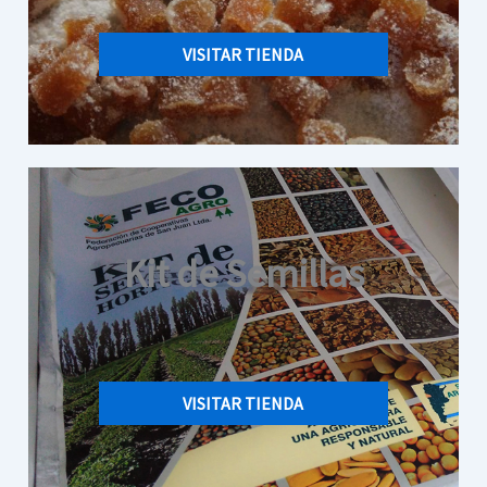
VISITAR TIENDA
Kit de Semillas
VISITAR TIENDA