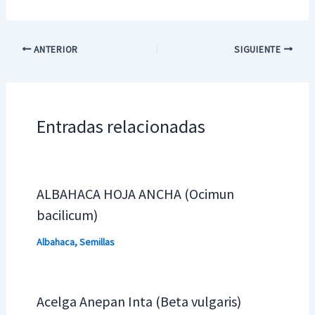
ANTERIOR
SIGUIENTE
Entradas relacionadas
ALBAHACA HOJA ANCHA (Ocimun
bacilicum)
Albahaca
,
Semillas
Acelga Anepan Inta (Beta vulgaris)