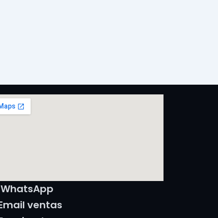
WhatsApp
Email ventas