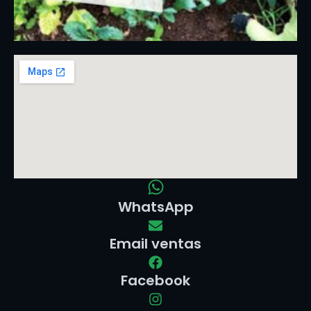
WhatsApp
Email ventas
Facebook