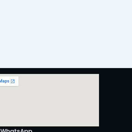
WhatsApp