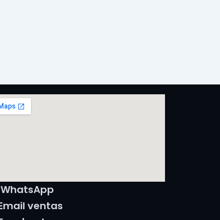
WhatsApp
Email ventas