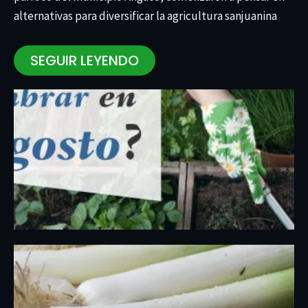
alternativas para diversificar la agricultura sanjuanina
SEGUIR LEYENDO