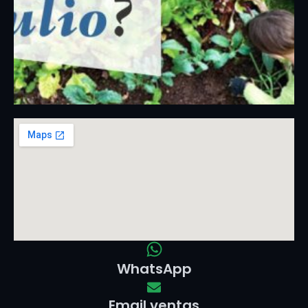
WhatsApp
Email ventas